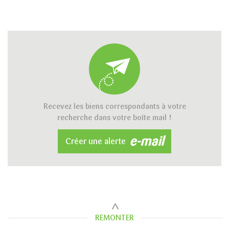
Recevez les biens correspondants à votre
recherche dans votre boîte mail !
e-mail
Créer une alerte
REMONTER