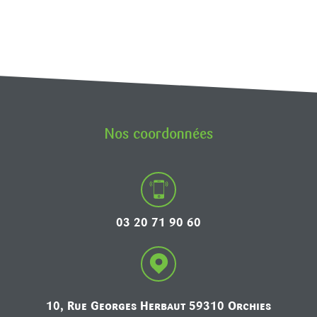
Nos coordonnées
03 20 71 90 60
10, Rue Georges Herbaut 59310 Orchies