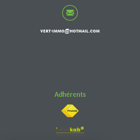
vert-immo@hotmail.com
Adhérents