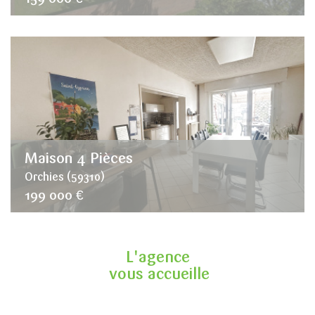
Maison 4 Pièces
Orchies (59310)
199 000 €
L'agence
vous accueille