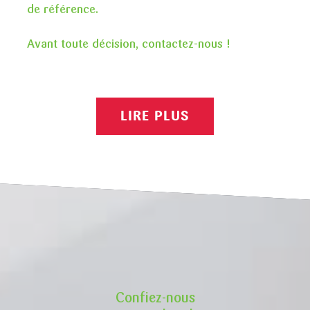
de référence.
Avant toute décision, contactez-nous !
LIRE PLUS
Confiez-nous