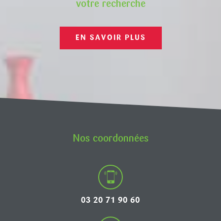
votre recherche
EN SAVOIR PLUS
Nos coordonnées
03 20 71 90 60