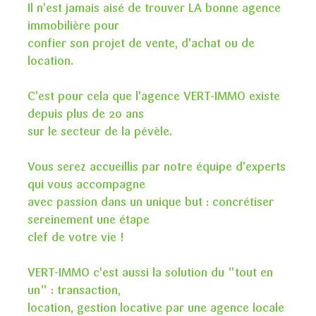
Il n'est jamais aisé de trouver LA bonne agence
immobilière pour
confier son projet de vente, d'achat ou de
location.
C'est pour cela que l'agence VERT-IMMO existe
depuis plus de 20 ans
sur le secteur de la pévèle.
Vous serez accueillis par notre équipe d'experts
qui vous accompagne
avec passion dans un unique but : concrétiser
sereinement une étape
clef de votre vie !
VERT-IMMO c'est aussi la solution du "tout en
un" : transaction,
location, gestion locative par une agence locale