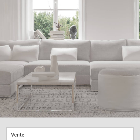
Vente