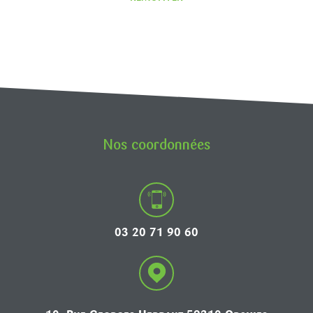
Nos coordonnées
03 20 71 90 60