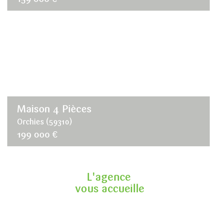
Maison 4 Pièces
Orchies (59310)
199 000 €
L'agence
vous accueille