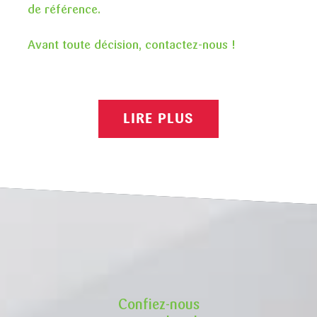
de référence.
Avant toute décision, contactez-nous !
LIRE PLUS
Confiez-nous