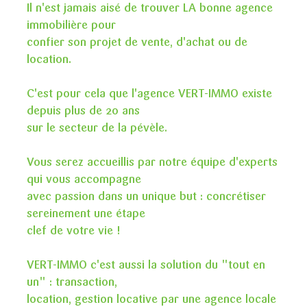
Il n'est jamais aisé de trouver LA bonne agence
immobilière pour
confier son projet de vente, d'achat ou de
location.
C'est pour cela que l'agence VERT-IMMO existe
depuis plus de 20 ans
sur le secteur de la pévèle.
Vous serez accueillis par notre équipe d'experts
qui vous accompagne
avec passion dans un unique but : concrétiser
sereinement une étape
clef de votre vie !
VERT-IMMO c'est aussi la solution du "tout en
un" : transaction,
location, gestion locative par une agence locale