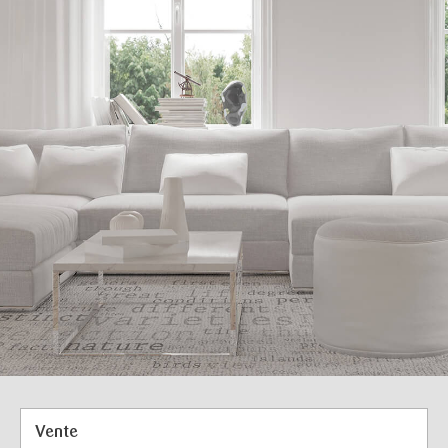
Vente