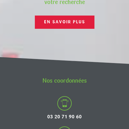
votre recherche
EN SAVOIR PLUS
Nos coordonnées
03 20 71 90 60