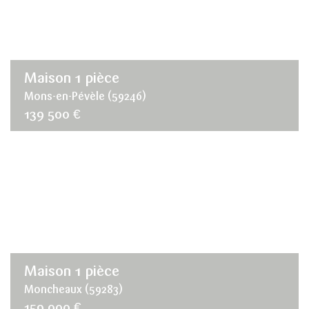
Maison 1 pièce
Mons-en-Pévèle (59246)
139 500 €
Maison 1 pièce
Moncheaux (59283)
159 000 €